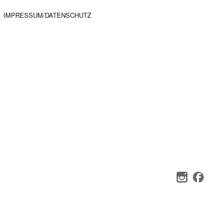
IMPRESSUM/DATENSCHUTZ