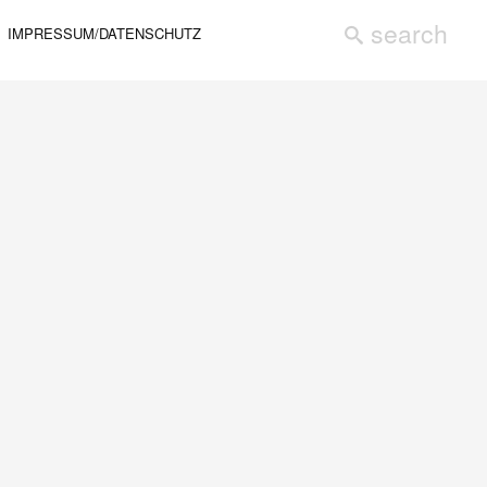
IMPRESSUM/DATENSCHUTZ