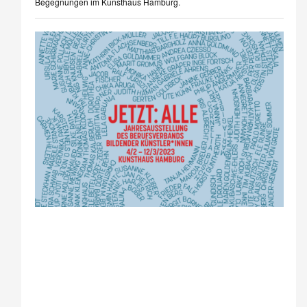
Begegnungen im Kunsthaus Hamburg.