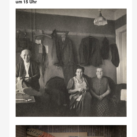
um 15 Uhr