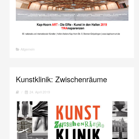
Allgemein
Kunstklinik: Zwischenräume
/
24. April 2019