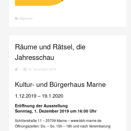
Allgemein
Räume und Rätsel, die
Jahresschau
/
12. November 2019
Kultur- und Bürgerhaus Marne
1.12.2019 – 19.1.2020
Eröffnung der Ausstellung
Sonntag, 1. Dezember 2019 um 16:00 Uhr
Schillerstraße 11 – 25709 Marne – www.kbh-marne.de
Öffnungszeiten: Do. – So. 15h – 18h und nach Vereinbarung