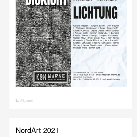
Allgemein
NordArt 2021