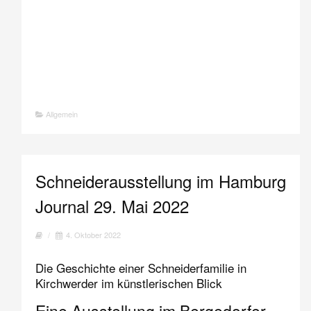
Allgemein
Schneiderausstellung im Hamburg
Journal 29. Mai 2022
/
4. Oktober 2022
Die Geschichte einer Schneiderfamilie in
Kirchwerder im künstlerischen Blick
Eine Ausstellung im Bergedorfer