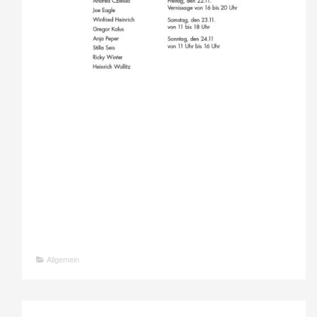
Allgemein