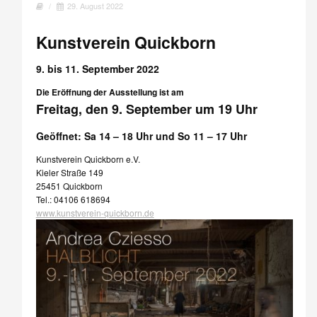
/
29. August 2022
Kunstverein Quickborn
9. bis 11. September 2022
Die Eröffnung der Ausstellung ist am
Freitag, den 9. September um 19 Uhr
Geöffnet: Sa 14 – 18 Uhr und So 11 – 17 Uhr
Kunstverein Quickborn e.V.
Kieler Straße 149
25451 Quickborn
Tel.: 04106 618694
www.kunstverein-quickborn.de