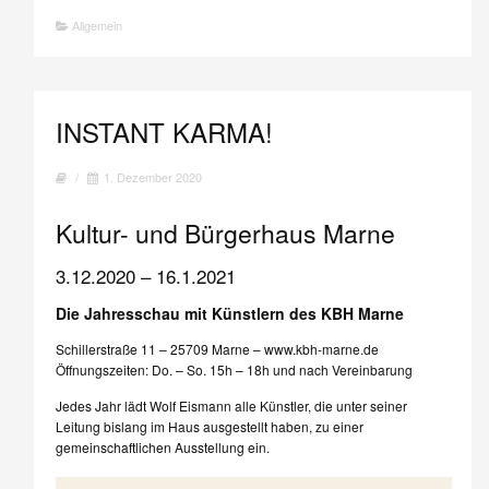
Allgemein
INSTANT KARMA!
/
1. Dezember 2020
Kultur- und Bürgerhaus Marne
3.12.2020 – 16.1.2021
Die Jahresschau mit Künstlern des KBH Marne
Schillerstraße 11 – 25709 Marne – www.kbh-marne.de
Öffnungszeiten: Do. – So. 15h – 18h und nach Vereinbarung
Jedes Jahr lädt Wolf Eismann alle Künstler, die unter seiner
Leitung bislang im Haus ausgestellt haben, zu einer
gemeinschaftlichen Ausstellung ein.