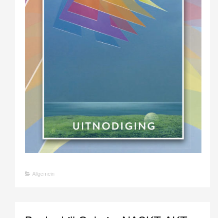
Allgemein