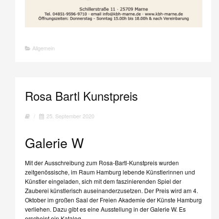
Allgemein
Rosa Bartl Kunstpreis
/
25. September 2020
Galerie W
Mit der Ausschreibung zum Rosa-Bartl-Kunstpreis wurden
zeitgenössische, im Raum Hamburg lebende Künstlerinnen und
Künstler eingeladen, sich mit dem faszinierenden Spiel der
Zauberei künstlerisch auseinanderzusetzen. Der Preis wird am 4.
Oktober im großen Saal der Freien Akademie der Künste Hamburg
verliehen. Dazu gibt es eine Ausstellung in der Galerie W. Es
erscheint ein Katalog.