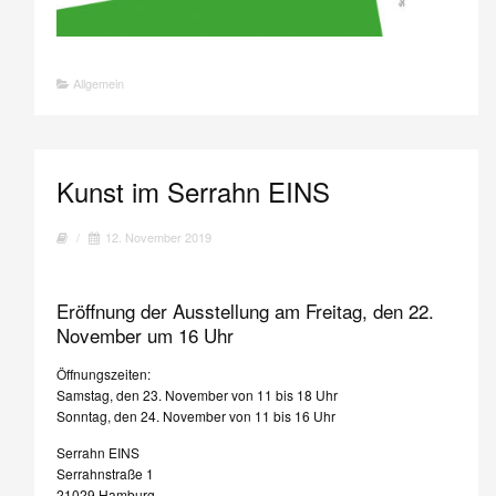
Allgemein
Kunst im Serrahn EINS
/
12. November 2019
Eröffnung der Ausstellung am Freitag, den 22.
November um 16 Uhr
Öffnungszeiten:
Samstag, den 23. November von 11 bis 18 Uhr
Sonntag, den 24. November von 11 bis 16 Uhr
Serrahn EINS
Serrahnstraße 1
21029 Hamburg