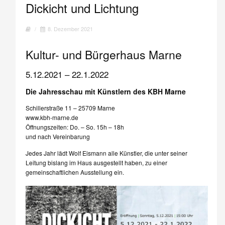
Dickicht und Lichtung
/
8. Dezember 2021
Kultur- und Bürgerhaus Marne
5.12.2021 – 22.1.2022
Die Jahresschau mit Künstlern des KBH Marne
Schillerstraße 11 – 25709 Marne
www.kbh-marne.de
Öffnungszeiten: Do. – So. 15h – 18h
und nach Vereinbarung
Jedes Jahr lädt Wolf Eismann alle Künstler, die unter seiner
Leitung bislang im Haus ausgestellt haben, zu einer
gemeinschaftlichen Ausstellung ein.