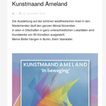
Kunstmaand Ameland
/
12. November 2019
Die Ausstellung auf der schönen westfriesischen Insel in den
Niederlanden läuft den ganzen Monat November.
In allen 4 Ortschaften in ganz unterschiedlichen Lokalitäten sind
Kunstwerke von 90 Künstlern ausgestellt.
Meine Bilder hängen in Buren, Klein Vaarwater.