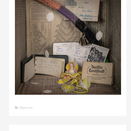
Allgemein