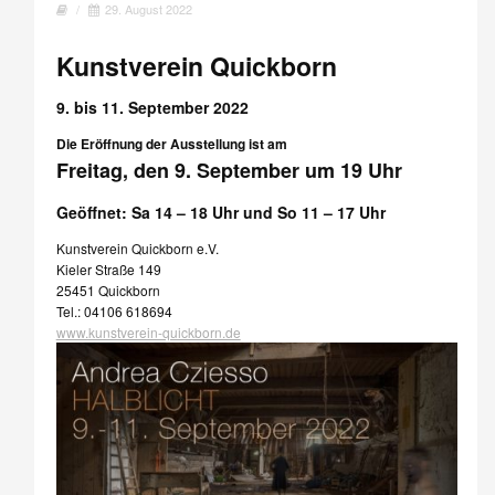
/
29. August 2022
Kunstverein Quickborn
9. bis 11. September 2022
Die Eröffnung der Ausstellung ist am
Freitag, den 9. September um 19 Uhr
Geöffnet: Sa 14 – 18 Uhr und So 11 – 17 Uhr
Kunstverein Quickborn e.V.
Kieler Straße 149
25451 Quickborn
Tel.: 04106 618694
www.kunstverein-quickborn.de