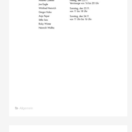
Allgemein