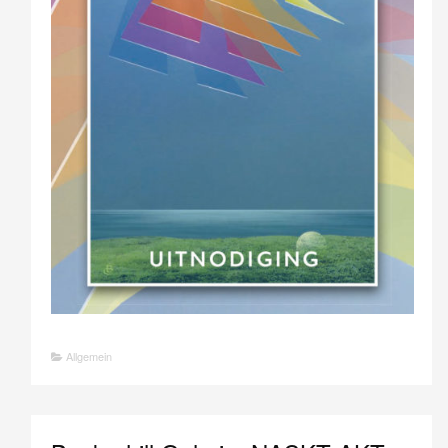
Allgemein