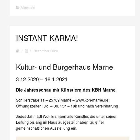
Allgemein
INSTANT KARMA!
/
1. Dezember 2020
Kultur- und Bürgerhaus Marne
3.12.2020 – 16.1.2021
Die Jahresschau mit Künstlern des KBH Marne
Schillerstraße 11 – 25709 Marne – www.kbh-marne.de
Öffnungszeiten: Do. – So. 15h – 18h und nach Vereinbarung
Jedes Jahr lädt Wolf Eismann alle Künstler, die unter seiner
Leitung bislang im Haus ausgestellt haben, zu einer
gemeinschaftlichen Ausstellung ein.