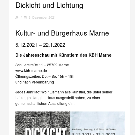
Dickicht und Lichtung
/
8. Dezember 2021
Kultur- und Bürgerhaus Marne
5.12.2021 – 22.1.2022
Die Jahresschau mit Künstlern des KBH Marne
Schillerstraße 11 – 25709 Marne
www.kbh-marne.de
Öffnungszeiten: Do. – So. 15h – 18h
und nach Vereinbarung
Jedes Jahr lädt Wolf Eismann alle Künstler, die unter seiner
Leitung bislang im Haus ausgestellt haben, zu einer
gemeinschaftlichen Ausstellung ein.