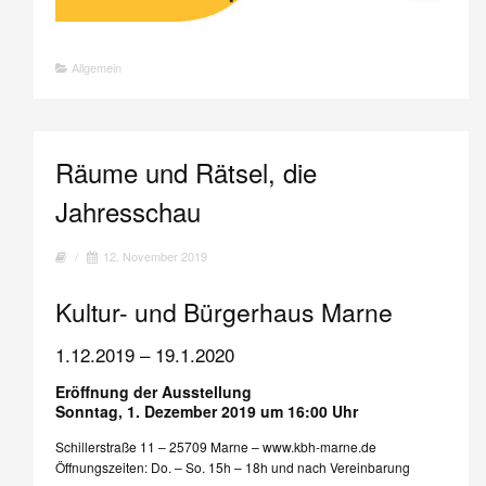
Allgemein
Räume und Rätsel, die
Jahresschau
/
12. November 2019
Kultur- und Bürgerhaus Marne
1.12.2019 – 19.1.2020
Eröffnung der Ausstellung
Sonntag, 1. Dezember 2019 um 16:00 Uhr
Schillerstraße 11 – 25709 Marne – www.kbh-marne.de
Öffnungszeiten: Do. – So. 15h – 18h und nach Vereinbarung