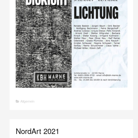
Allgemein
NordArt 2021