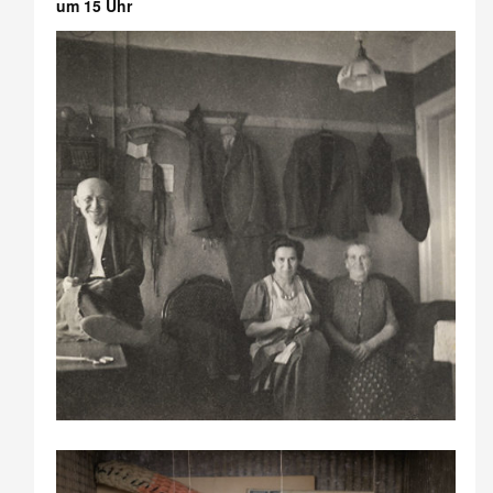
um 15 Uhr