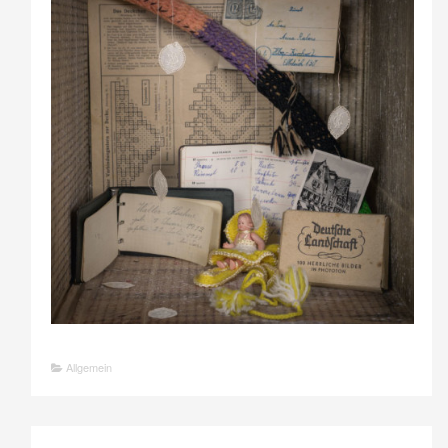
Allgemein