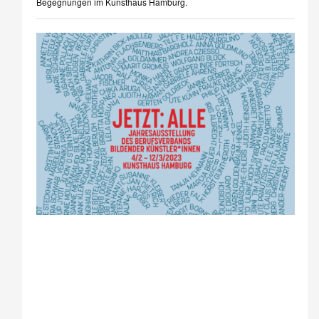
Begegnungen im Kunsthaus Hamburg.