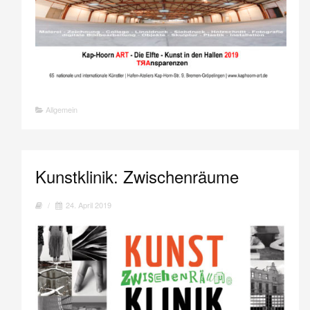
Allgemein
Kunstklinik: Zwischenräume
/
24. April 2019