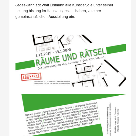
Jedes Jahr lädt Wolf Eismann alle Künstler, die unter seiner
Leitung bislang im Haus ausgestellt haben, zu einer
gemeinschaftlichen Ausstellung ein.