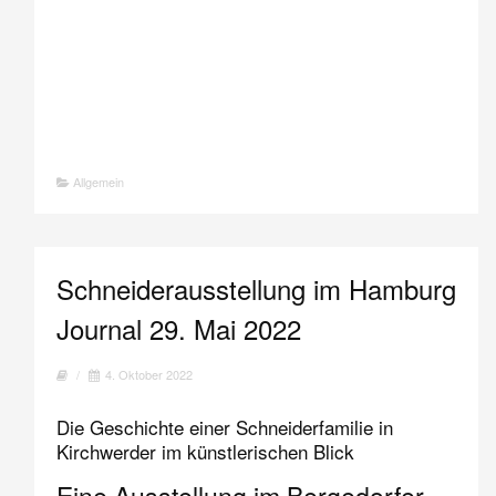
Allgemein
Schneiderausstellung im Hamburg
Journal 29. Mai 2022
/
4. Oktober 2022
Die Geschichte einer Schneiderfamilie in
Kirchwerder im künstlerischen Blick
Eine Ausstellung im Bergedorfer