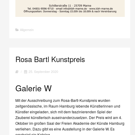
Allgemein
Rosa Bartl Kunstpreis
/
25. September 2020
Galerie W
Mit der Ausschreibung zum Rosa-Bartl-Kunstpreis wurden
zeitgenössische, im Raum Hamburg lebende Künstlerinnen und
Künstler eingeladen, sich mit dem faszinierenden Spiel der
Zauberei künstlerisch auseinanderzusetzen. Der Preis wird am 4.
Oktober im großen Saal der Freien Akademie der Künste Hamburg
verliehen. Dazu gibt es eine Ausstellung in der Galerie W. Es
erscheint ein Katalog.