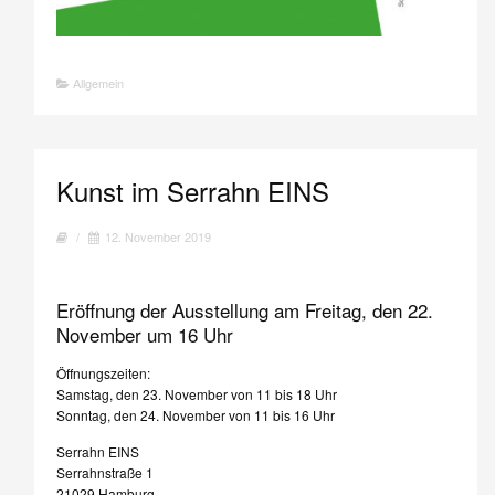
Allgemein
Kunst im Serrahn EINS
/
12. November 2019
Eröffnung der Ausstellung am Freitag, den 22.
November um 16 Uhr
Öffnungszeiten:
Samstag, den 23. November von 11 bis 18 Uhr
Sonntag, den 24. November von 11 bis 16 Uhr
Serrahn EINS
Serrahnstraße 1
21029 Hamburg