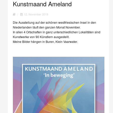
Kunstmaand Ameland
/
12. November 2019
Die Ausstellung auf der schönen westfriesischen Insel in den
Niederlanden läuft den ganzen Monat November.
In allen 4 Ortschaften in ganz unterschiedlichen Lokalitäten sind
Kunstwerke von 90 Künstlern ausgestellt.
Meine Bilder hängen in Buren, Klein Vaarwater.