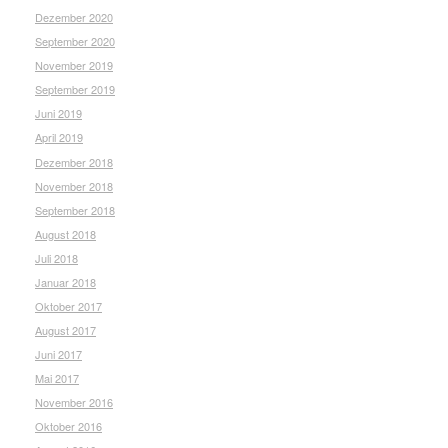
Dezember 2020
September 2020
November 2019
September 2019
Juni 2019
April 2019
Dezember 2018
November 2018
September 2018
August 2018
Juli 2018
Januar 2018
Oktober 2017
August 2017
Juni 2017
Mai 2017
November 2016
Oktober 2016