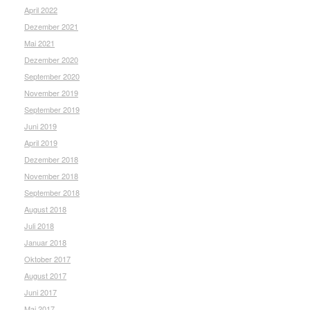
April 2022
Dezember 2021
Mai 2021
Dezember 2020
September 2020
November 2019
September 2019
Juni 2019
April 2019
Dezember 2018
November 2018
September 2018
August 2018
Juli 2018
Januar 2018
Oktober 2017
August 2017
Juni 2017
Mai 2017