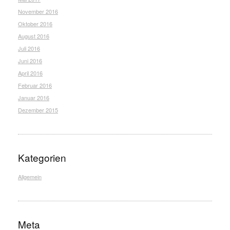
November 2016
Oktober 2016
August 2016
Juli 2016
Juni 2016
April 2016
Februar 2016
Januar 2016
Dezember 2015
Kategorien
Allgemein
Meta