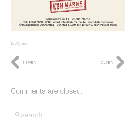
Allgemein
NEWER
OLDER
Comments are closed.