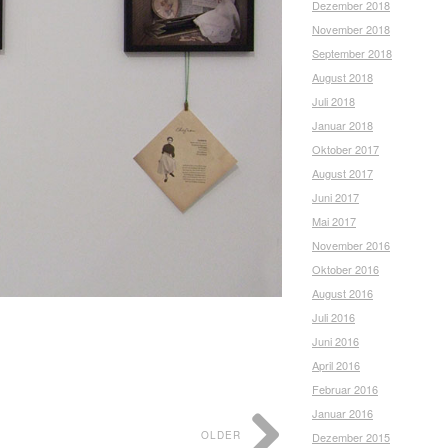
Dezember 2018
November 2018
September 2018
August 2018
Juli 2018
Januar 2018
Oktober 2017
August 2017
Juni 2017
Mai 2017
November 2016
Oktober 2016
August 2016
Juli 2016
Juni 2016
April 2016
Februar 2016
Januar 2016
OLDER
Dezember 2015