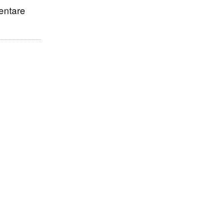
ntare